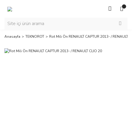
Anasayfa
TEKNOROT
Rot Mili Ön RENAULT CAPTUR 2013- / RENAULT C