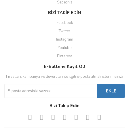
Sepetiniz
BİZİ TAKİP EDİN
Facebook
Twitter
Instagram
Youtube
Pinterest
E-Bültene Kayıt Ol!
Fırsatları, kampanya ve duyuruları ile ilgili e-posta almak ister misiniz?
EKLE
Bizi Takip Edin