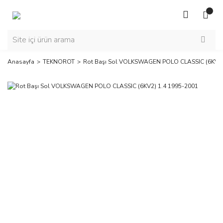
Anasayfa
TEKNOROT
Rot Başı Sol VOLKSWAGEN POLO CLASSIC (6KV2)