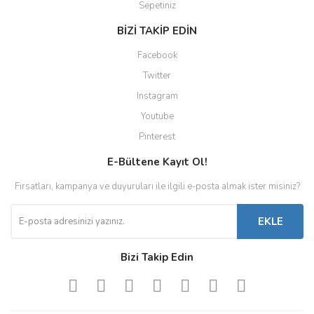
Sepetiniz
BİZİ TAKİP EDİN
Facebook
Twitter
Instagram
Youtube
Pinterest
E-Bültene Kayıt Ol!
Fırsatları, kampanya ve duyuruları ile ilgili e-posta almak ister misiniz?
EKLE
Bizi Takip Edin