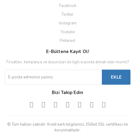
Facebook
Twitter
Instagram
Youtube
Pinterest
E-Bültene Kayıt Ol!
Fırsatları, kampanya ve duyuruları ile ilgili e-posta almak ister misiniz?
EKLE
Bizi Takip Edin
© Tüm hakları saklıdır. Kredi kartı bilgileriniz 256bit SSL sertifikası ile
korunmaktadır.