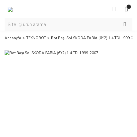
Anasayfa
TEKNOROT
Rot Başı Sol SKODA FABIA (6Y2) 1.4 TDI 1999-20