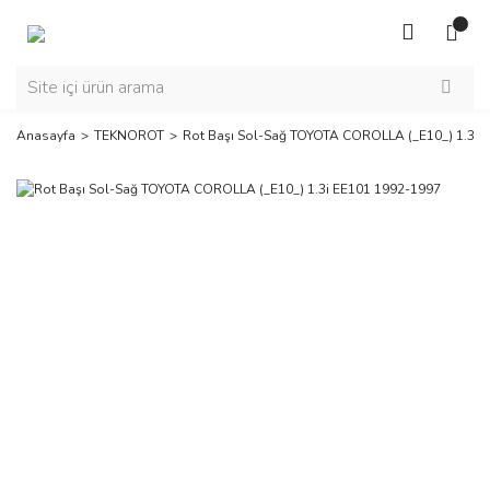
Anasayfa
TEKNOROT
Rot Başı Sol-Sağ TOYOTA COROLLA (_E10_) 1.3i 