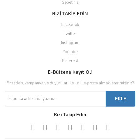
Sepetiniz
BİZİ TAKİP EDİN
Facebook
Twitter
Instagram
Youtube
Pinterest
E-Bültene Kayıt Ol!
Fırsatları, kampanya ve duyuruları ile ilgili e-posta almak ister misiniz?
EKLE
Bizi Takip Edin