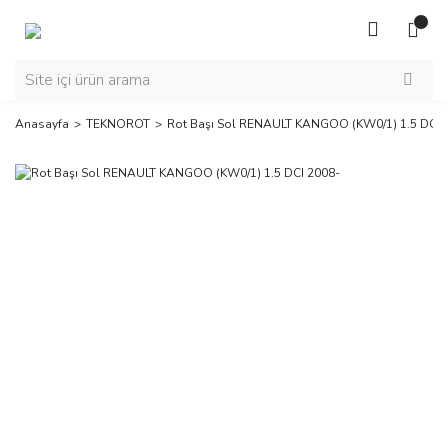
Anasayfa
TEKNOROT
Rot Başı Sol RENAULT KANGOO (KW0/1) 1.5 DCI 