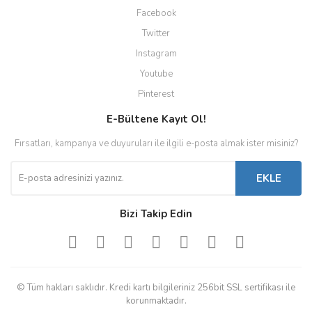
Facebook
Twitter
Instagram
Youtube
Pinterest
E-Bültene Kayıt Ol!
Fırsatları, kampanya ve duyuruları ile ilgili e-posta almak ister misiniz?
EKLE
Bizi Takip Edin
© Tüm hakları saklıdır. Kredi kartı bilgileriniz 256bit SSL sertifikası ile
korunmaktadır.