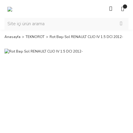
Anasayfa
TEKNOROT
Rot Başı Sol RENAULT CLIO IV 1.5 DCI 2012-