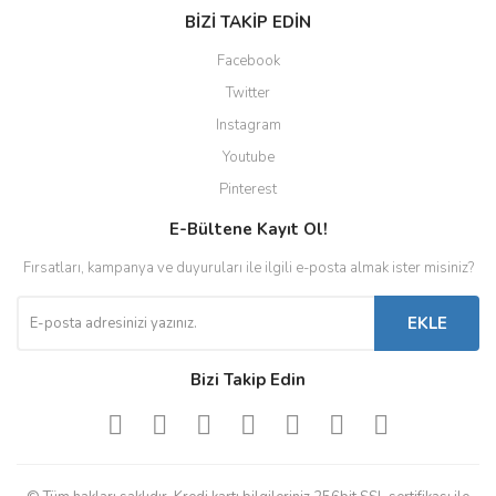
BİZİ TAKİP EDİN
Facebook
Twitter
Instagram
Youtube
Pinterest
E-Bültene Kayıt Ol!
Fırsatları, kampanya ve duyuruları ile ilgili e-posta almak ister misiniz?
EKLE
Bizi Takip Edin