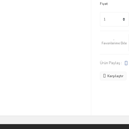
Fiyat
Ürün Paylaş :
Karşılaştır