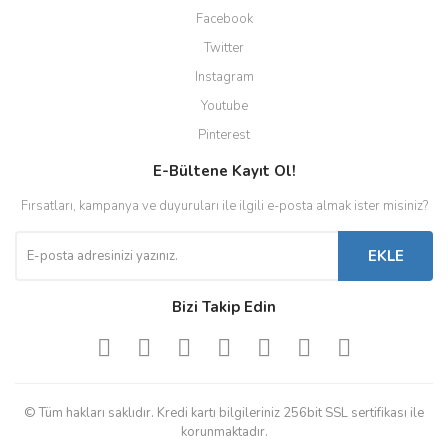
Facebook
Twitter
Instagram
Youtube
Pinterest
E-Bültene Kayıt Ol!
Fırsatları, kampanya ve duyuruları ile ilgili e-posta almak ister misiniz?
EKLE
Bizi Takip Edin
© Tüm hakları saklıdır. Kredi kartı bilgileriniz 256bit SSL sertifikası ile
korunmaktadır.