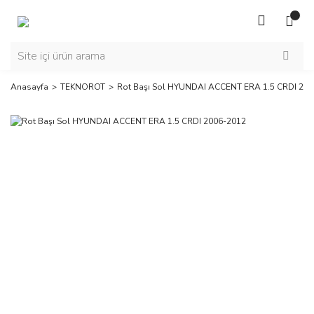
Anasayfa
TEKNOROT
Rot Başı Sol HYUNDAI ACCENT ERA 1.5 CRDI 20