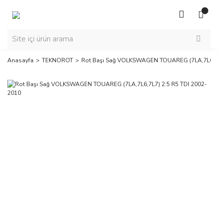
Anasayfa
TEKNOROT
Rot Başı Sağ VOLKSWAGEN TOUAREG (7LA,7L6,7L