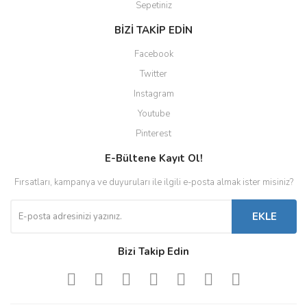
Sepetiniz
BİZİ TAKİP EDİN
Facebook
Twitter
Instagram
Youtube
Pinterest
E-Bültene Kayıt Ol!
Fırsatları, kampanya ve duyuruları ile ilgili e-posta almak ister misiniz?
EKLE
Bizi Takip Edin