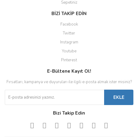
Sepetiniz
BİZİ TAKİP EDİN
Facebook
Twitter
Instagram
Youtube
Pinterest
E-Bültene Kayıt Ol!
Fırsatları, kampanya ve duyuruları ile ilgili e-posta almak ister misiniz?
EKLE
Bizi Takip Edin