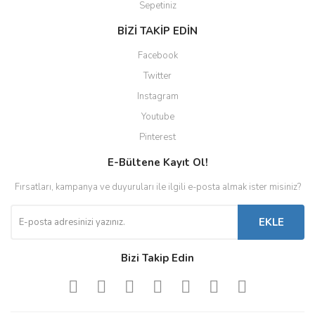
Sepetiniz
BİZİ TAKİP EDİN
Facebook
Twitter
Instagram
Youtube
Pinterest
E-Bültene Kayıt Ol!
Fırsatları, kampanya ve duyuruları ile ilgili e-posta almak ister misiniz?
EKLE
Bizi Takip Edin