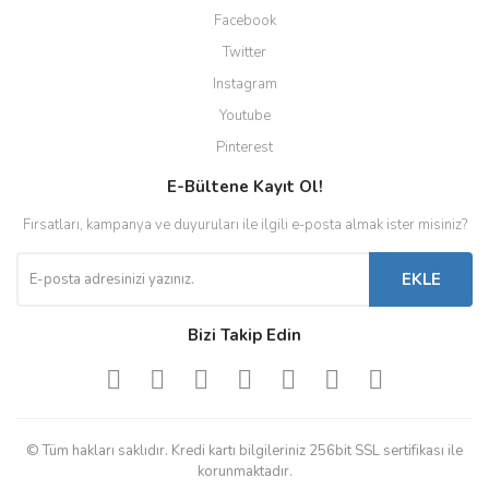
Facebook
Twitter
Instagram
Youtube
Pinterest
E-Bültene Kayıt Ol!
Fırsatları, kampanya ve duyuruları ile ilgili e-posta almak ister misiniz?
EKLE
Bizi Takip Edin
© Tüm hakları saklıdır. Kredi kartı bilgileriniz 256bit SSL sertifikası ile
korunmaktadır.