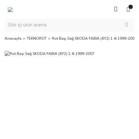
Anasayfa
TEKNOROT
Rot Başı Sağ SKODA FABIA (6Y2) 1.4i 1999-2007