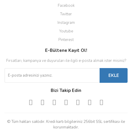
Facebook
Twitter
Instagram
Youtube
Pinterest
E-Bültene Kayıt Ol!
Fırsatları, kampanya ve duyuruları ile ilgili e-posta almak ister misiniz?
EKLE
Bizi Takip Edin
© Tüm hakları saklıdır. Kredi kartı bilgileriniz 256bit SSL sertifikası ile
korunmaktadır.