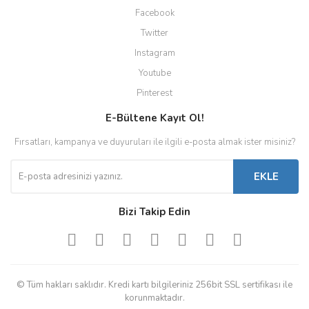
Facebook
Twitter
Instagram
Youtube
Pinterest
E-Bültene Kayıt Ol!
Fırsatları, kampanya ve duyuruları ile ilgili e-posta almak ister misiniz?
EKLE
Bizi Takip Edin
© Tüm hakları saklıdır. Kredi kartı bilgileriniz 256bit SSL sertifikası ile
korunmaktadır.