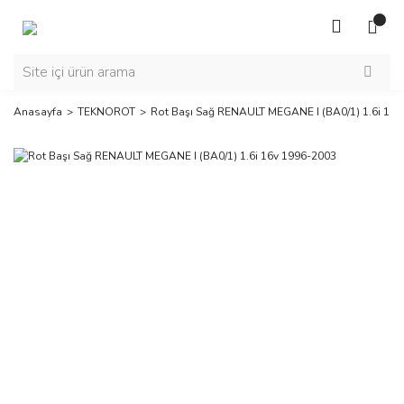
Anasayfa
TEKNOROT
Rot Başı Sağ RENAULT MEGANE I (BA0/1) 1.6i 16v