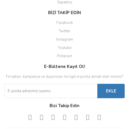
Sepetiniz
BİZİ TAKİP EDİN
Facebook
Twitter
Instagram
Youtube
Pinterest
E-Bültene Kayıt Ol!
Fırsatları, kampanya ve duyuruları ile ilgili e-posta almak ister misiniz?
EKLE
Bizi Takip Edin