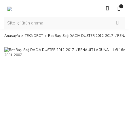
Anasayfa
TEKNOROT
Rot Başı Sağ DACIA DUSTER 2012-2017- / RENAUL