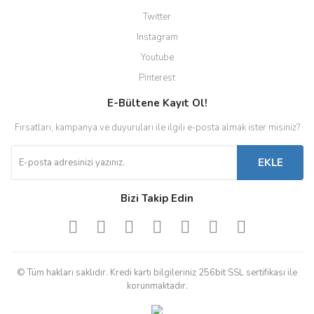
Twitter
Instagram
Youtube
Pinterest
E-Bültene Kayıt Ol!
Fırsatları, kampanya ve duyuruları ile ilgili e-posta almak ister misiniz?
EKLE
Bizi Takip Edin
© Tüm hakları saklıdır. Kredi kartı bilgileriniz 256bit SSL sertifikası ile
korunmaktadır.