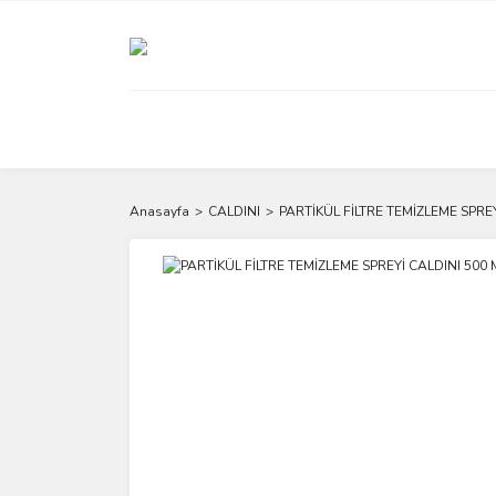
Anasayfa
CALDINI
PARTİKÜL FİLTRE TEMİZLEME SPREY