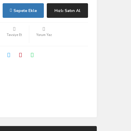
Sepete Ekle
Hızlı Satın Al
Tavsiye Et
Yorum Yaz