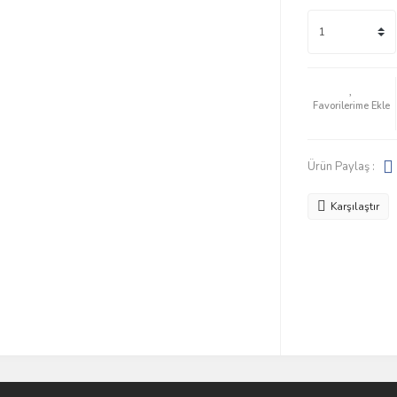
Ürün Paylaş :
Karşılaştır