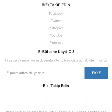
BİZİ TAKİP EDİN
Facebook
Twitter
Instagram
Youtube
Pinterest
E-Bültene Kayıt Ol!
Fırsatları, kampanya ve duyuruları ile ilgili e-posta almak ister misiniz?
EKLE
Bizi Takip Edin