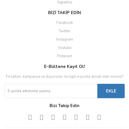
Sepetiniz
BİZİ TAKİP EDİN
Facebook
Twitter
Instagram
Youtube
Pinterest
E-Bültene Kayıt Ol!
Fırsatları, kampanya ve duyuruları ile ilgili e-posta almak ister misiniz?
EKLE
Bizi Takip Edin