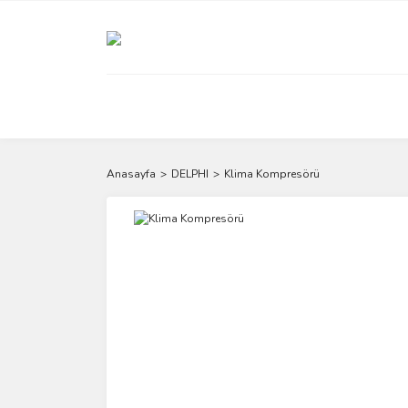
Anasayfa
DELPHI
Klima Kompresörü