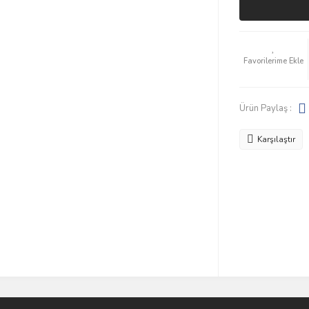
Ürün Paylaş :
Karşılaştır