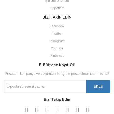
Şifremi Unuttum
Sepetiniz
BİZİ TAKİP EDİN
Facebook
Twitter
Instagram
Youtube
Pinterest
E-Bültene Kayıt Ol!
Fırsatları, kampanya ve duyuruları ile ilgili e-posta almak ister misiniz?
EKLE
Bizi Takip Edin