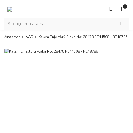
Anasayfa
NAD
Kalem Enjektörü Plaka No: 28478 RE44508 - RE48786