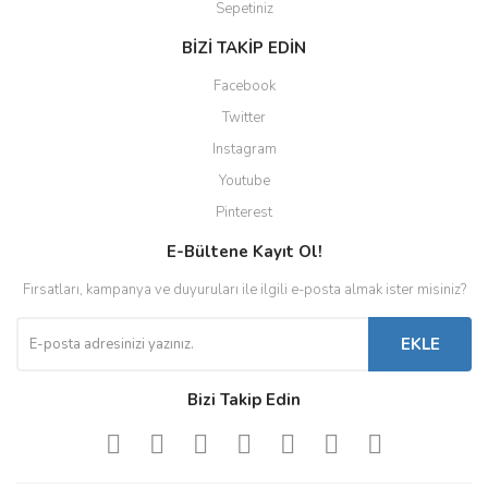
Sepetiniz
BİZİ TAKİP EDİN
Facebook
Twitter
Instagram
Youtube
Pinterest
E-Bültene Kayıt Ol!
Fırsatları, kampanya ve duyuruları ile ilgili e-posta almak ister misiniz?
EKLE
Bizi Takip Edin