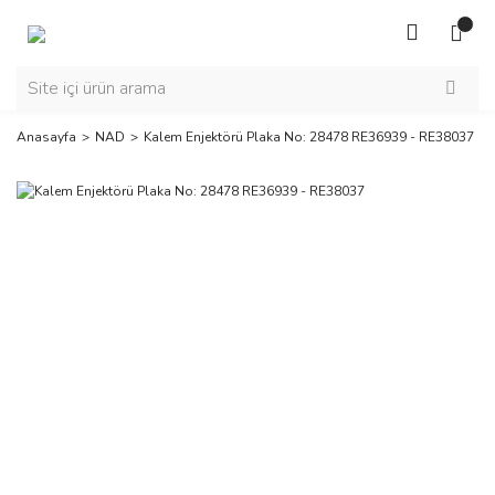
Anasayfa
NAD
Kalem Enjektörü Plaka No: 28478 RE36939 - RE38037