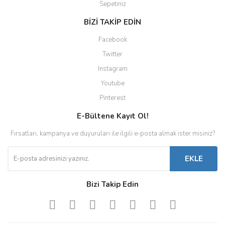
Sepetiniz
BİZİ TAKİP EDİN
Facebook
Twitter
Instagram
Youtube
Pinterest
E-Bültene Kayıt Ol!
Fırsatları, kampanya ve duyuruları ile ilgili e-posta almak ister misiniz?
EKLE
Bizi Takip Edin