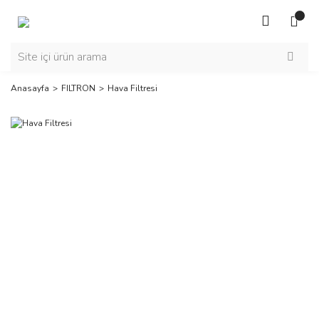
Anasayfa
FILTRON
Hava Filtresi