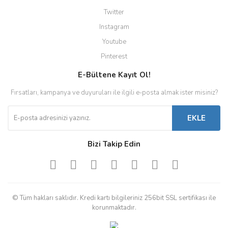
Twitter
Instagram
Youtube
Pinterest
E-Bültene Kayıt Ol!
Fırsatları, kampanya ve duyuruları ile ilgili e-posta almak ister misiniz?
EKLE
Bizi Takip Edin
© Tüm hakları saklıdır. Kredi kartı bilgileriniz 256bit SSL sertifikası ile
korunmaktadır.