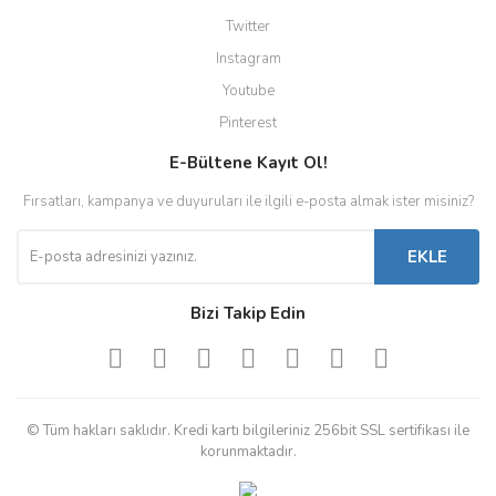
Twitter
Instagram
Youtube
Pinterest
E-Bültene Kayıt Ol!
Fırsatları, kampanya ve duyuruları ile ilgili e-posta almak ister misiniz?
EKLE
Bizi Takip Edin
© Tüm hakları saklıdır. Kredi kartı bilgileriniz 256bit SSL sertifikası ile
korunmaktadır.