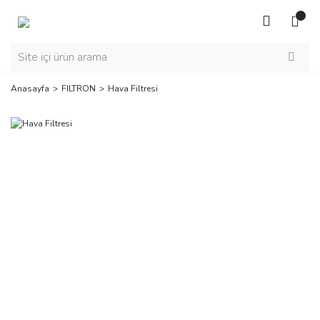
Anasayfa
FILTRON
Hava Filtresi