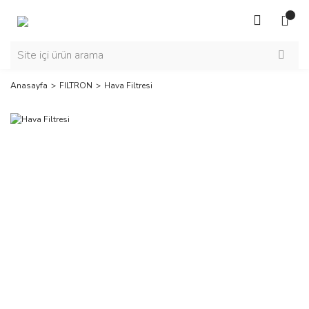
Anasayfa
FILTRON
Hava Filtresi