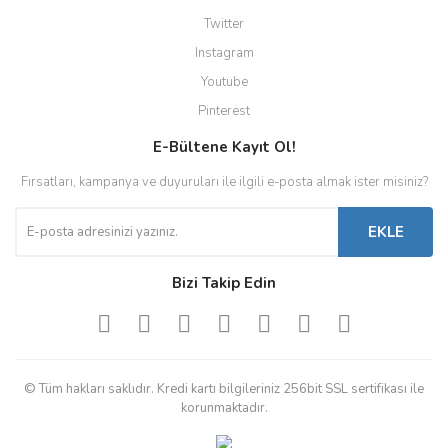
Twitter
Instagram
Youtube
Pinterest
E-Bültene Kayıt Ol!
Fırsatları, kampanya ve duyuruları ile ilgili e-posta almak ister misiniz?
EKLE
Bizi Takip Edin
© Tüm hakları saklıdır. Kredi kartı bilgileriniz 256bit SSL sertifikası ile
korunmaktadır.