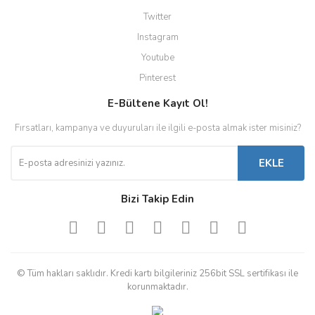
Twitter
Instagram
Youtube
Pinterest
E-Bültene Kayıt Ol!
Fırsatları, kampanya ve duyuruları ile ilgili e-posta almak ister misiniz?
EKLE
Bizi Takip Edin
© Tüm hakları saklıdır. Kredi kartı bilgileriniz 256bit SSL sertifikası ile
korunmaktadır.