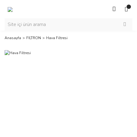
Anasayfa
FILTRON
Hava Filtresi