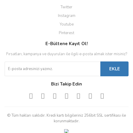
Twitter
Instagram
Youtube
Pinterest
E-Bültene Kayıt Ol!
Fırsatları, kampanya ve duyuruları ile ilgili e-posta almak ister misiniz?
EKLE
Bizi Takip Edin
© Tüm hakları saklıdır. Kredi kartı bilgileriniz 256bit SSL sertifikası ile
korunmaktadır.