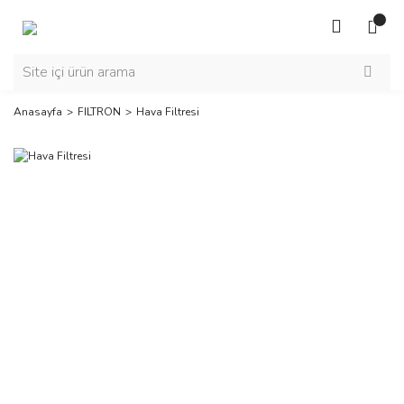
Anasayfa
FILTRON
Hava Filtresi