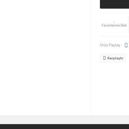
Ürün Paylaş :
Karşılaştır