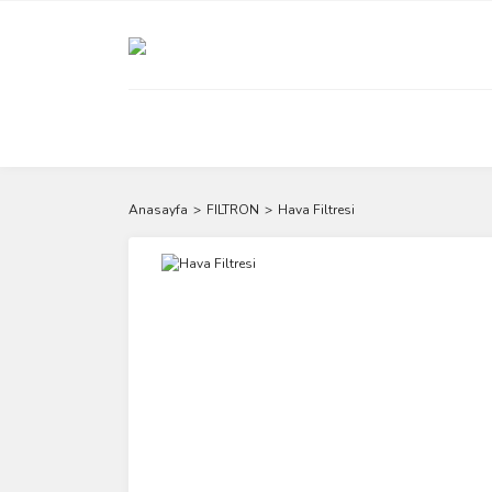
Anasayfa
FILTRON
Hava Filtresi