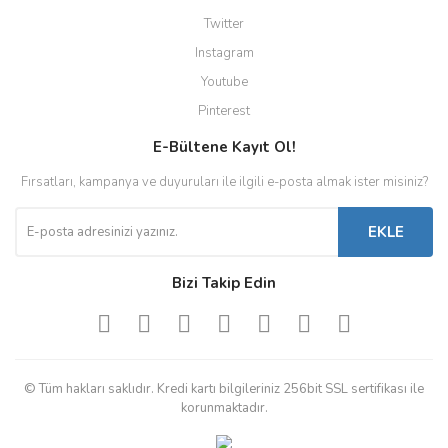
Twitter
Instagram
Youtube
Pinterest
E-Bültene Kayıt Ol!
Fırsatları, kampanya ve duyuruları ile ilgili e-posta almak ister misiniz?
EKLE
Bizi Takip Edin
© Tüm hakları saklıdır. Kredi kartı bilgileriniz 256bit SSL sertifikası ile
korunmaktadır.