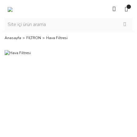
Anasayfa
FILTRON
Hava Filtresi