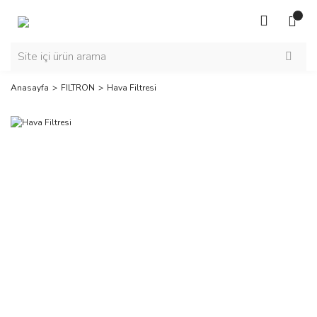
Anasayfa
FILTRON
Hava Filtresi