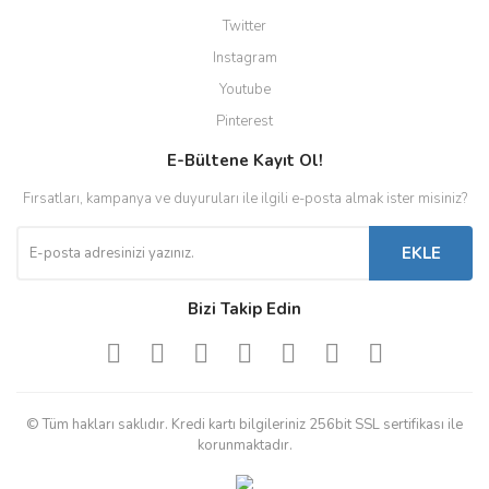
Twitter
Instagram
Youtube
Pinterest
E-Bültene Kayıt Ol!
Fırsatları, kampanya ve duyuruları ile ilgili e-posta almak ister misiniz?
EKLE
Bizi Takip Edin
© Tüm hakları saklıdır. Kredi kartı bilgileriniz 256bit SSL sertifikası ile
korunmaktadır.