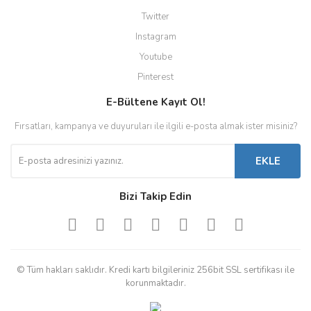
Twitter
Instagram
Youtube
Pinterest
E-Bültene Kayıt Ol!
Fırsatları, kampanya ve duyuruları ile ilgili e-posta almak ister misiniz?
EKLE
Bizi Takip Edin
© Tüm hakları saklıdır. Kredi kartı bilgileriniz 256bit SSL sertifikası ile
korunmaktadır.