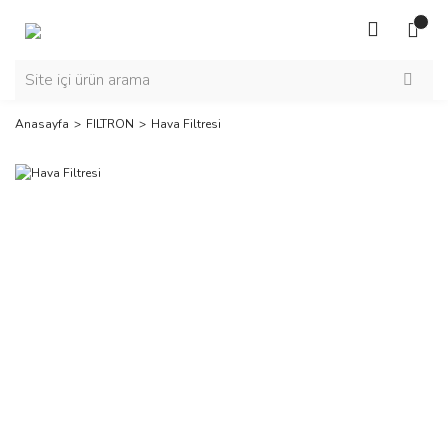
Anasayfa
FILTRON
Hava Filtresi