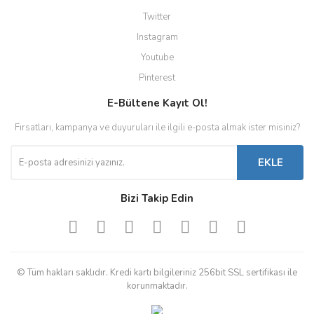
Twitter
Instagram
Youtube
Pinterest
E-Bültene Kayıt Ol!
Fırsatları, kampanya ve duyuruları ile ilgili e-posta almak ister misiniz?
EKLE
Bizi Takip Edin
© Tüm hakları saklıdır. Kredi kartı bilgileriniz 256bit SSL sertifikası ile
korunmaktadır.