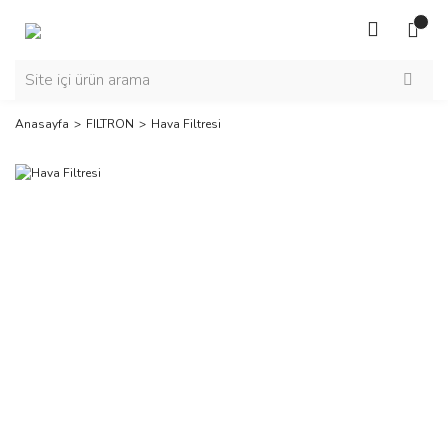
Anasayfa
FILTRON
Hava Filtresi