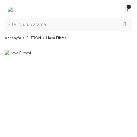
Anasayfa
FILTRON
Hava Filtresi