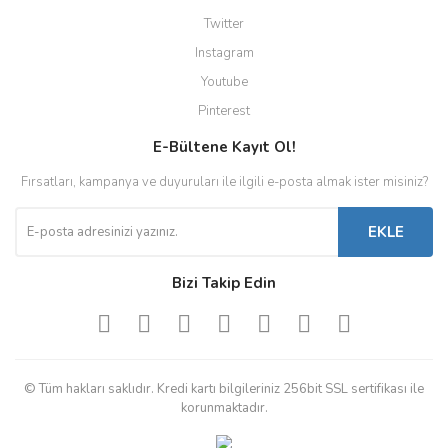
Twitter
Instagram
Youtube
Pinterest
E-Bültene Kayıt Ol!
Fırsatları, kampanya ve duyuruları ile ilgili e-posta almak ister misiniz?
EKLE
Bizi Takip Edin
© Tüm hakları saklıdır. Kredi kartı bilgileriniz 256bit SSL sertifikası ile
korunmaktadır.