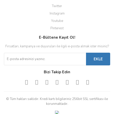
Twitter
Instagram
Youtube
Pinterest
E-Bültene Kayıt Ol!
Fırsatları, kampanya ve duyuruları ile ilgili e-posta almak ister misiniz?
EKLE
Bizi Takip Edin
© Tüm hakları saklıdır. Kredi kartı bilgileriniz 256bit SSL sertifikası ile
korunmaktadır.