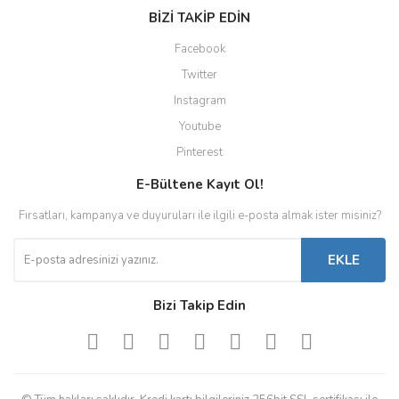
BİZİ TAKİP EDİN
Facebook
Twitter
Instagram
Youtube
Pinterest
E-Bültene Kayıt Ol!
Fırsatları, kampanya ve duyuruları ile ilgili e-posta almak ister misiniz?
EKLE
Bizi Takip Edin