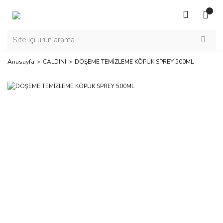
Anasayfa
CALDINI
DÖŞEME TEMİZLEME KÖPÜK SPREY 500ML