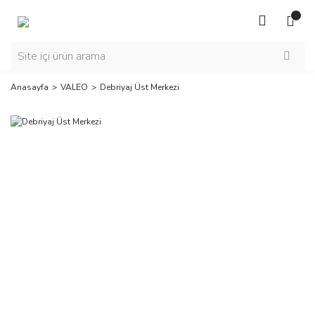
Anasayfa
VALEO
Debriyaj Üst Merkezi