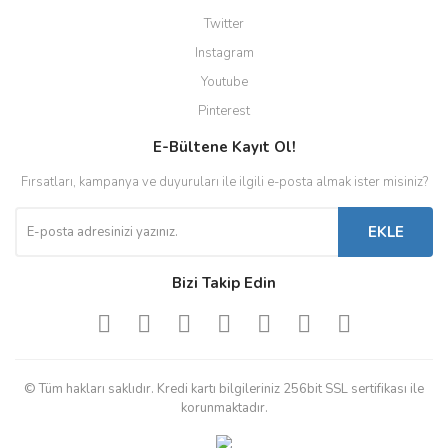
Twitter
Instagram
Youtube
Pinterest
E-Bültene Kayıt Ol!
Fırsatları, kampanya ve duyuruları ile ilgili e-posta almak ister misiniz?
EKLE
Bizi Takip Edin
© Tüm hakları saklıdır. Kredi kartı bilgileriniz 256bit SSL sertifikası ile
korunmaktadır.