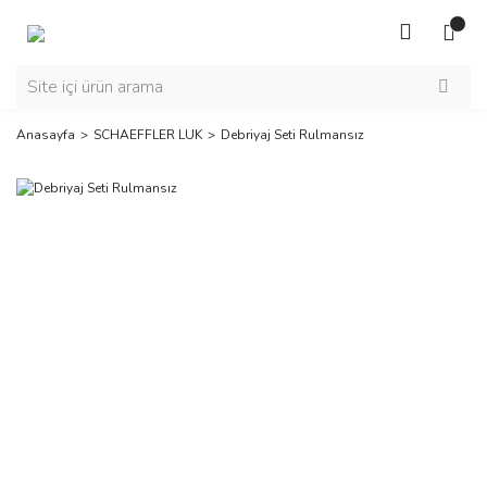
Anasayfa
SCHAEFFLER LUK
Debriyaj Seti Rulmansız