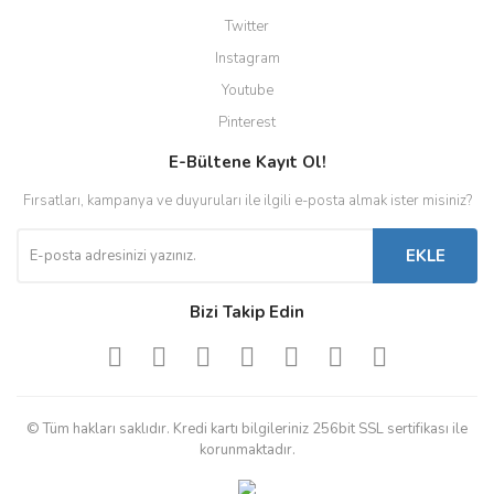
Twitter
Instagram
Youtube
Pinterest
E-Bültene Kayıt Ol!
Fırsatları, kampanya ve duyuruları ile ilgili e-posta almak ister misiniz?
EKLE
Bizi Takip Edin
© Tüm hakları saklıdır. Kredi kartı bilgileriniz 256bit SSL sertifikası ile
korunmaktadır.