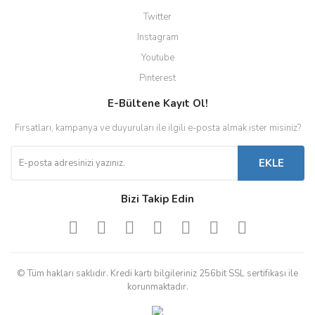
Twitter
Instagram
Youtube
Pinterest
E-Bültene Kayıt Ol!
Fırsatları, kampanya ve duyuruları ile ilgili e-posta almak ister misiniz?
EKLE
Bizi Takip Edin
© Tüm hakları saklıdır. Kredi kartı bilgileriniz 256bit SSL sertifikası ile
korunmaktadır.