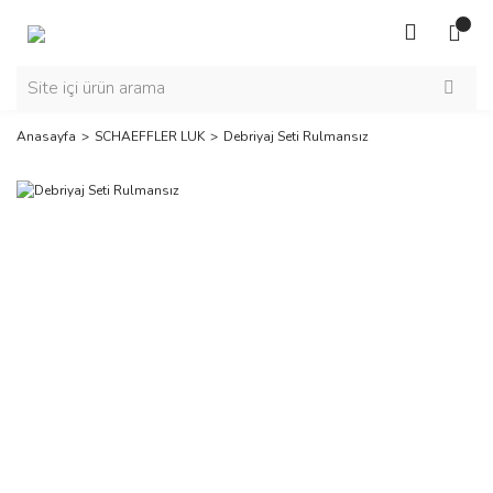
Anasayfa
SCHAEFFLER LUK
Debriyaj Seti Rulmansız