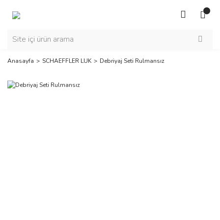
Anasayfa
SCHAEFFLER LUK
Debriyaj Seti Rulmansız