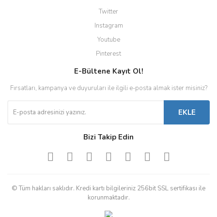
Twitter
Instagram
Youtube
Pinterest
E-Bültene Kayıt Ol!
Fırsatları, kampanya ve duyuruları ile ilgili e-posta almak ister misiniz?
EKLE
Bizi Takip Edin
© Tüm hakları saklıdır. Kredi kartı bilgileriniz 256bit SSL sertifikası ile
korunmaktadır.