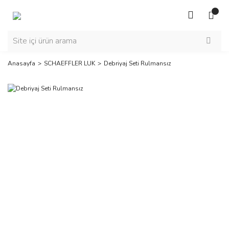
Anasayfa
SCHAEFFLER LUK
Debriyaj Seti Rulmansız