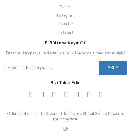
Twitter
Instagram
Youtube
Pinterest
E-Bültene Kayıt Ol!
Fırsatları, kampanya ve duyuruları ile ilgili e-posta almak ister misiniz?
EKLE
Bizi Takip Edin
© Tüm hakları saklıdır. Kredi kartı bilgileriniz 256bit SSL sertifikası ile
korunmaktadır.