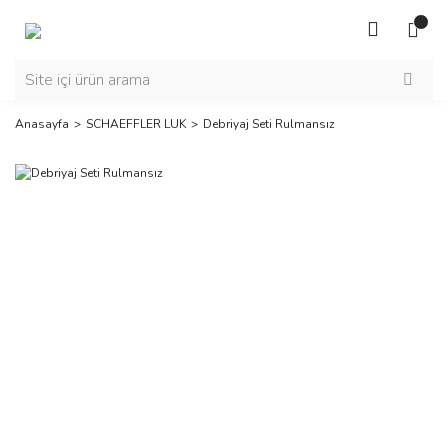
Anasayfa
SCHAEFFLER LUK
Debriyaj Seti Rulmansız