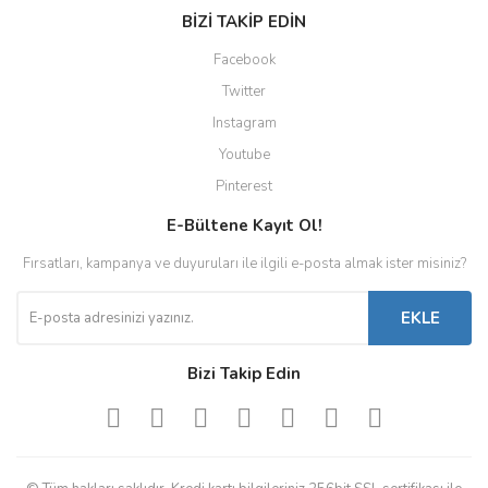
BİZİ TAKİP EDİN
Facebook
Twitter
Instagram
Youtube
Pinterest
E-Bültene Kayıt Ol!
Fırsatları, kampanya ve duyuruları ile ilgili e-posta almak ister misiniz?
EKLE
Bizi Takip Edin