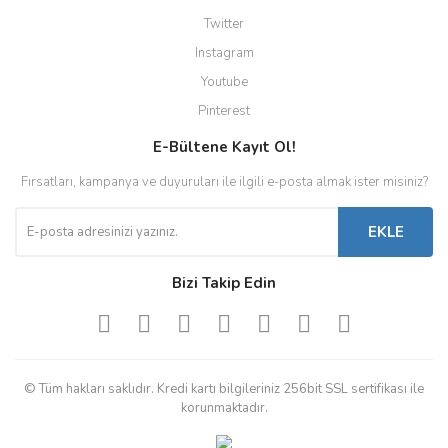
Twitter
Instagram
Youtube
Pinterest
E-Bültene Kayıt Ol!
Fırsatları, kampanya ve duyuruları ile ilgili e-posta almak ister misiniz?
EKLE
Bizi Takip Edin
© Tüm hakları saklıdır. Kredi kartı bilgileriniz 256bit SSL sertifikası ile
korunmaktadır.