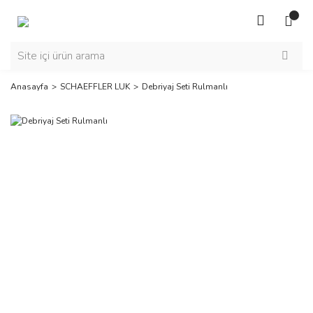
Anasayfa
SCHAEFFLER LUK
Debriyaj Seti Rulmanlı