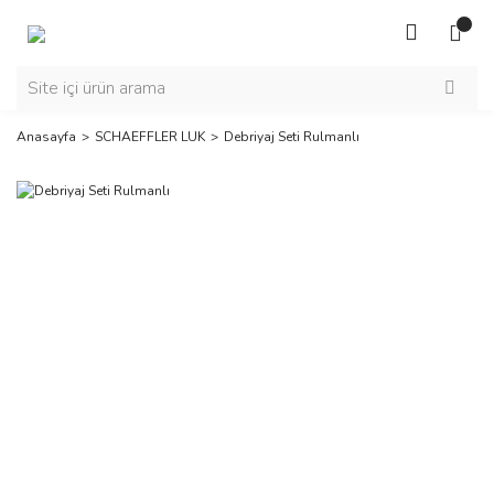
Anasayfa
SCHAEFFLER LUK
Debriyaj Seti Rulmanlı