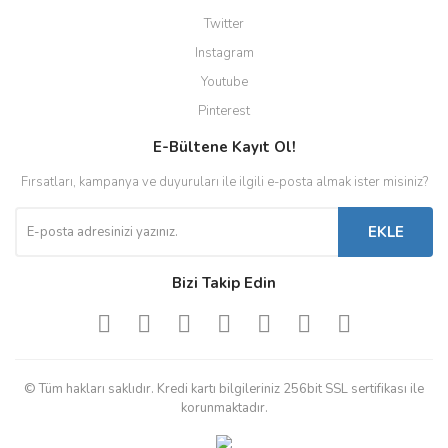
Twitter
Instagram
Youtube
Pinterest
E-Bültene Kayıt Ol!
Fırsatları, kampanya ve duyuruları ile ilgili e-posta almak ister misiniz?
EKLE
Bizi Takip Edin
© Tüm hakları saklıdır. Kredi kartı bilgileriniz 256bit SSL sertifikası ile
korunmaktadır.