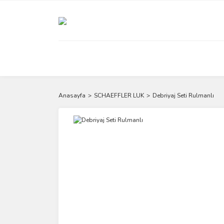
Anasayfa
SCHAEFFLER LUK
Debriyaj Seti Rulmanlı