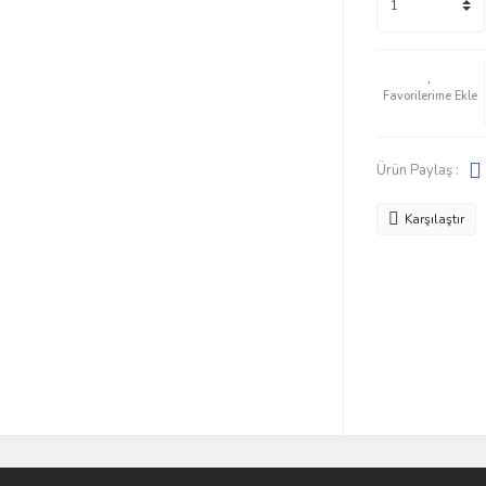
Ürün Paylaş :
Karşılaştır