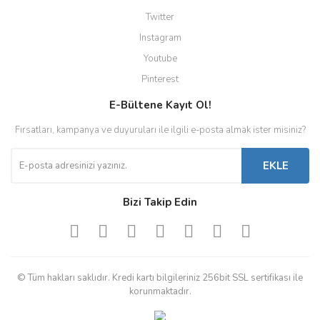
Twitter
Instagram
Youtube
Pinterest
E-Bültene Kayıt Ol!
Fırsatları, kampanya ve duyuruları ile ilgili e-posta almak ister misiniz?
EKLE
Bizi Takip Edin
© Tüm hakları saklıdır. Kredi kartı bilgileriniz 256bit SSL sertifikası ile
korunmaktadır.