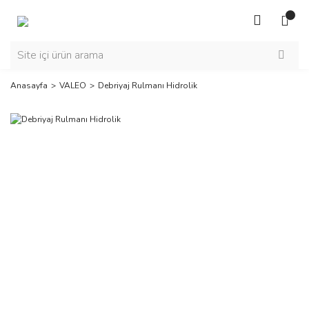
Anasayfa
VALEO
Debriyaj Rulmanı Hidrolik