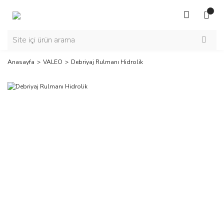
Anasayfa
VALEO
Debriyaj Rulmanı Hidrolik