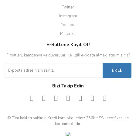
Twitter
Instagram
Youtube
Pinterest
E-Bültene Kayıt Ol!
Fırsatları, kampanya ve duyuruları ile ilgili e-posta almak ister misiniz?
EKLE
Bizi Takip Edin
© Tüm hakları saklıdır. Kredi kartı bilgileriniz 256bit SSL sertifikası ile
korunmaktadır.