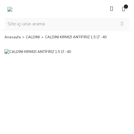
Anasayfa
CALDINI
CALDİNİ KIRMIZI ANTİFİRİZ 1,5 LT -40