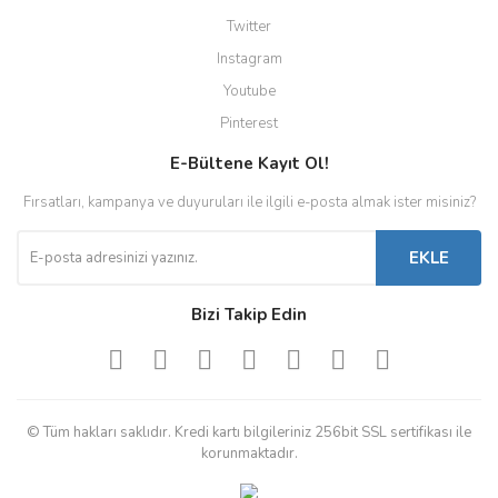
Twitter
Instagram
Youtube
Pinterest
E-Bültene Kayıt Ol!
Fırsatları, kampanya ve duyuruları ile ilgili e-posta almak ister misiniz?
EKLE
Bizi Takip Edin
© Tüm hakları saklıdır. Kredi kartı bilgileriniz 256bit SSL sertifikası ile
korunmaktadır.