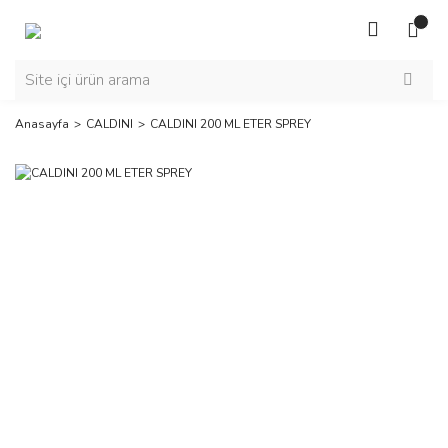
Anasayfa
CALDINI
CALDINI 200 ML ETER SPREY