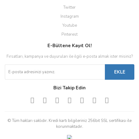
Twitter
Instagram
Youtube
Pinterest
E-Bültene Kayıt Ol!
Fırsatları, kampanya ve duyuruları ile ilgili e-posta almak ister misiniz?
EKLE
Bizi Takip Edin
© Tüm hakları saklıdır. Kredi kartı bilgileriniz 256bit SSL sertifikası ile
korunmaktadır.