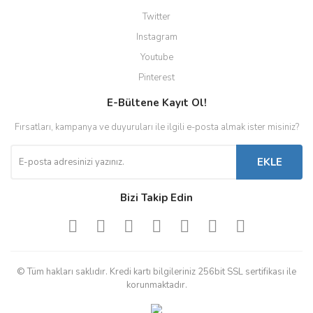
Twitter
Instagram
Youtube
Pinterest
E-Bültene Kayıt Ol!
Fırsatları, kampanya ve duyuruları ile ilgili e-posta almak ister misiniz?
EKLE
Bizi Takip Edin
© Tüm hakları saklıdır. Kredi kartı bilgileriniz 256bit SSL sertifikası ile
korunmaktadır.