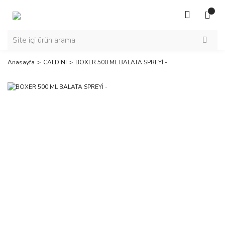
Anasayfa
CALDINI
BOXER 500 ML BALATA SPREYİ -